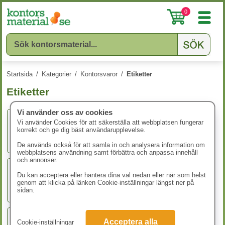
0
Startsida
/
Kategorier
/
Kontorsvaror
/
Etiketter
Etiketter
Vi använder oss av cookies
Vi använder Cookies för att säkerställa att webbplatsen fungerar
korrekt och ge dig bäst användarupplevelse.
Adressetiketter
De används också för att samla in och analysera information om
webbplatsens användning samt förbättra och anpassa innehåll
och annonser.
Du kan acceptera eller hantera dina val nedan eller när som helst
Allroundetiketter
genom att klicka på länken Cookie-inställningar längst ner på
sidan.
Acceptera alla
Cookie-inställningar