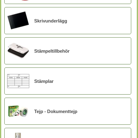
Skrivunderlägg
Stämpeltillbehör
Stämplar
Tejp - Dokumenttejp