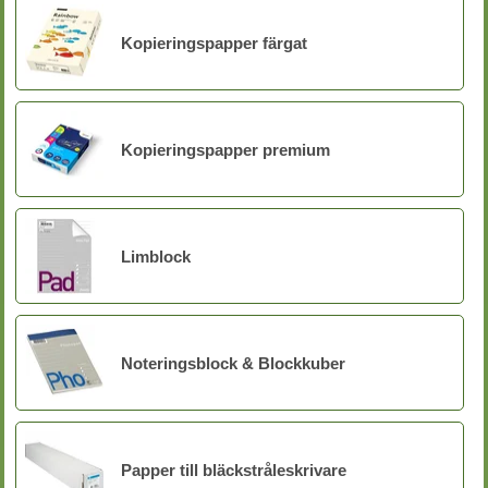
Kopieringspapper färgat
Kopieringspapper premium
Limblock
Noteringsblock & Blockkuber
Papper till bläckstråleskrivare