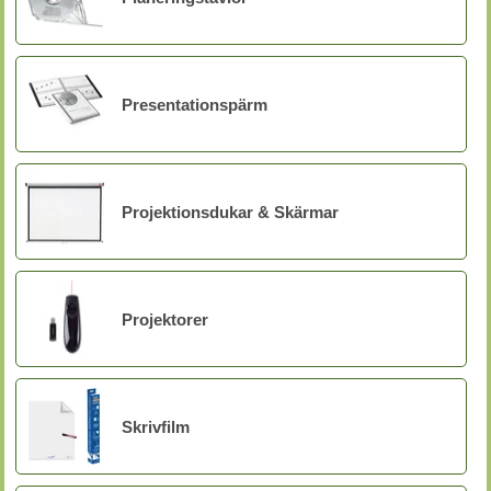
Presentationspärm
Projektionsdukar & Skärmar
Projektorer
Skrivfilm