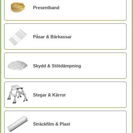
Presentband
Påsar & Bärkassar
Skydd & Stötdämpning
Stegar & Kärror
Sträckfilm & Plast