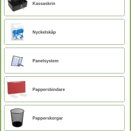
Kassaskrin
Nyckelskåp
Panelsystem
Pappersbindare
Papperskorgar