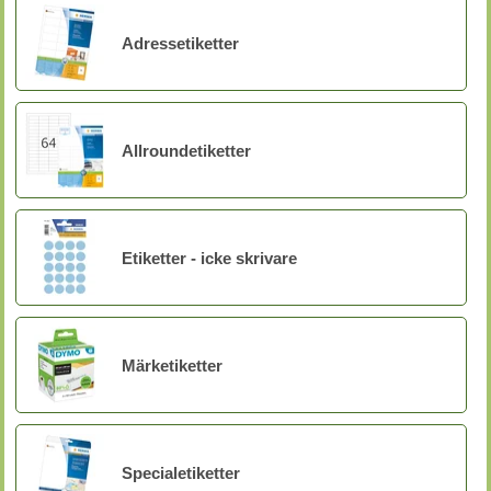
Adressetiketter
Allroundetiketter
Etiketter - icke skrivare
Märketiketter
Specialetiketter