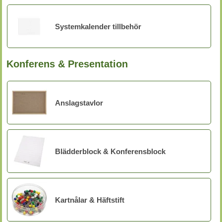
Systemkalender tillbehör
Konferens & Presentation
Anslagstavlor
Blädderblock & Konferensblock
Kartnålar & Häftstift