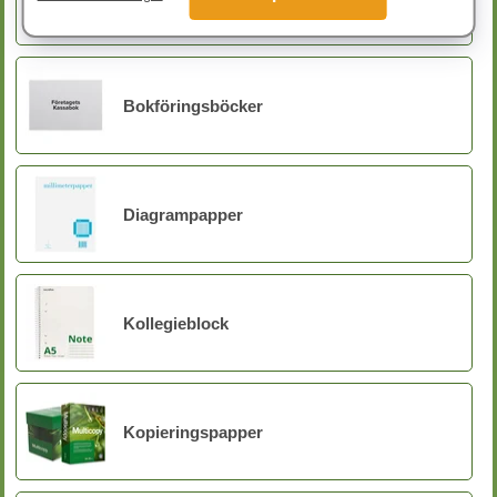
Bokföringsböcker
Diagrampapper
Kollegieblock
Kopieringspapper