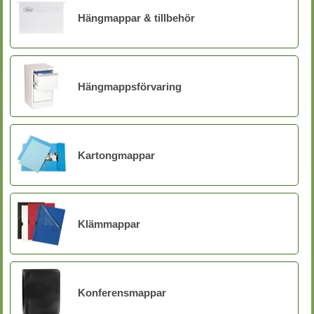
Hängmappar & tillbehör
Hängmappsförvaring
Kartongmappar
Klämmappar
Konferensmappar