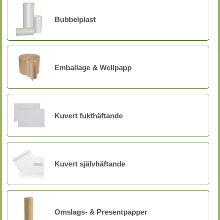
Bubbelplast
Emballage & Wellpapp
Kuvert fukthäftande
Kuvert självhäftande
Omslags- & Presentpapper