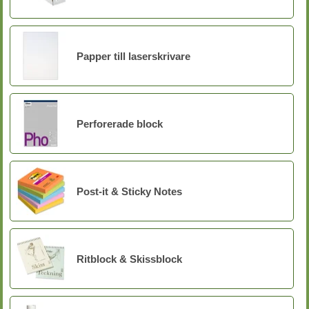
Papper till laserskrivare
Perforerade block
Post-it & Sticky Notes
Ritblock & Skissblock