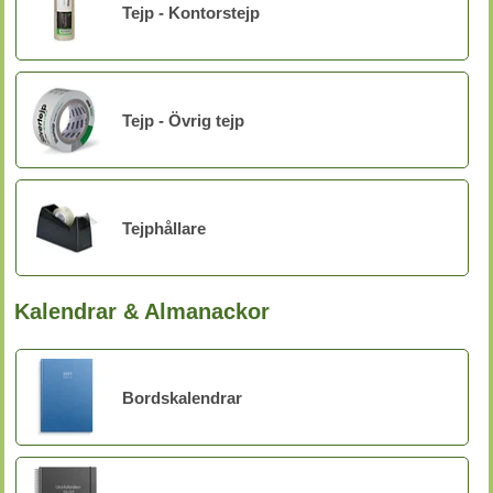
Tejp - Kontorstejp
Tejp - Övrig tejp
Tejphållare
Kalendrar & Almanackor
Bordskalendrar