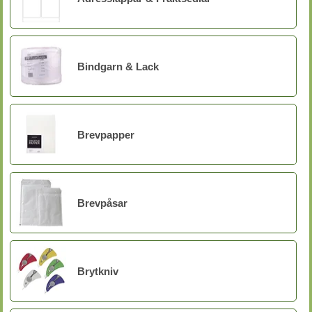
Bindgarn & Lack
Brevpapper
Brevpåsar
Brytkniv