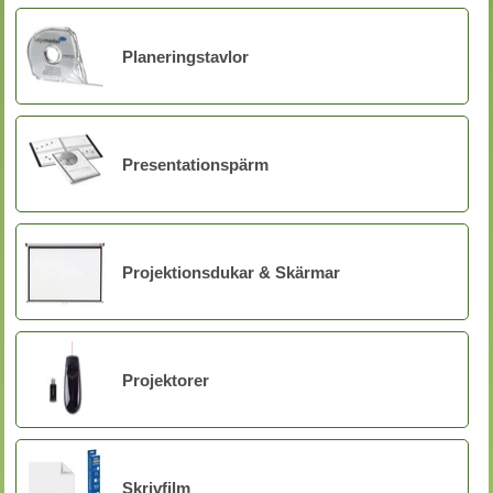
Planeringstavlor
Presentationspärm
Projektionsdukar & Skärmar
Projektorer
Skrivfilm