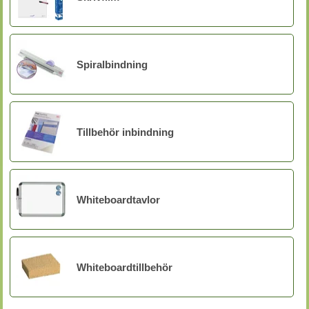
Spiralbindning
Tillbehör inbindning
Whiteboardtavlor
Whiteboardtillbehör