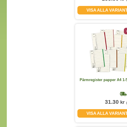
VISA ALLA VARIAN
Pärmregister papper A4 1-
31.30
kr
VISA ALLA VARIAN