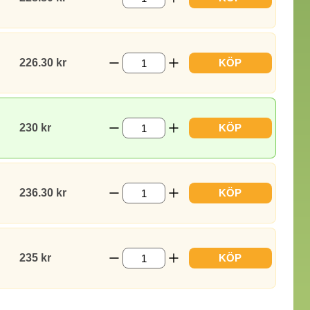
226.30 kr
KÖP
230 kr
KÖP
236.30 kr
KÖP
235 kr
KÖP