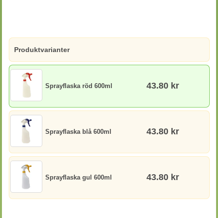
Produktvarianter
43.80 kr
Sprayflaska röd 600ml
43.80 kr
Sprayflaska blå 600ml
43.80 kr
Sprayflaska gul 600ml