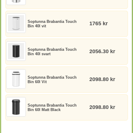
Soptunna Brabantia Touch
1765 kr
Bin 40l vit
Soptunna Brabantia Touch
2056.30 kr
Bin 40l svart
Soptunna Brabantia Touch
2098.80 kr
Bin 60l Vit
Soptunna Brabantia Touch
2098.80 kr
Bin 60l Matt Black