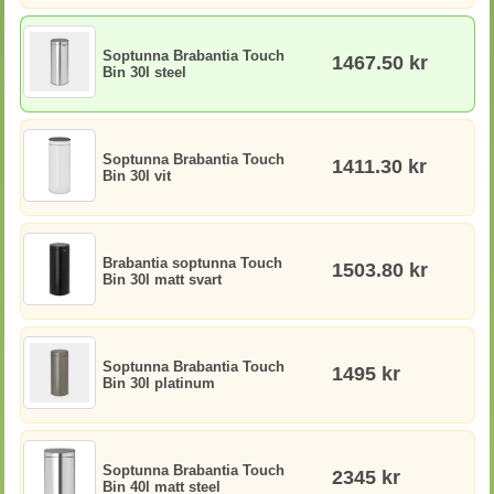
Soptunna Brabantia Touch
1467.50 kr
Bin 30l steel
Soptunna Brabantia Touch
1411.30 kr
Bin 30l vit
Brabantia soptunna Touch
1503.80 kr
Bin 30l matt svart
Soptunna Brabantia Touch
1495 kr
Bin 30l platinum
Soptunna Brabantia Touch
2345 kr
Bin 40l matt steel