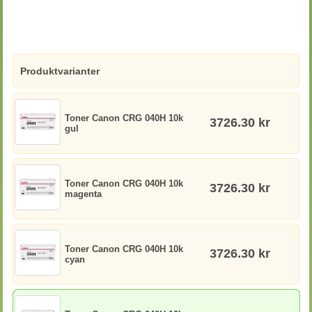
Produktvarianter
Toner Canon CRG 040H 10k
3726.30 kr
gul
Toner Canon CRG 040H 10k
3726.30 kr
magenta
Toner Canon CRG 040H 10k
3726.30 kr
cyan