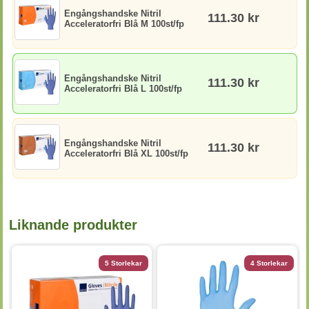
Engångshandske Nitril
111.30 kr
Acceleratorfri Blå M 100st/fp
Engångshandske Nitril
111.30 kr
Acceleratorfri Blå L 100st/fp
Engångshandske Nitril
111.30 kr
Acceleratorfri Blå XL 100st/fp
Liknande produkter
5 Storlekar
4 Storlekar