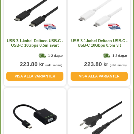
USB 3.1-kabel Deltaco USB-C -
USB 3.1-kabel Deltaco USB-C -
USB-C 10Gbps 0,5m svart
USB-C 10Gbps 0,5m vit
1-2 dagar
1-2 dagar
223.80
223.80
kr
kr
(inkl. moms)
(inkl. moms)
VISA ALLA VARIANTER
VISA ALLA VARIANTER