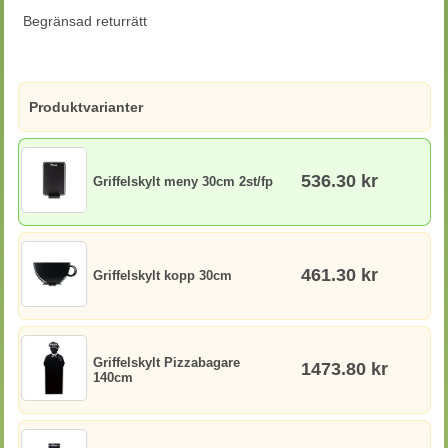
Begränsad returrätt
Produktvarianter
536.30 kr
Griffelskylt meny 30cm 2st/fp
461.30 kr
Griffelskylt kopp 30cm
Griffelskylt Pizzabagare
1473.80 kr
140cm