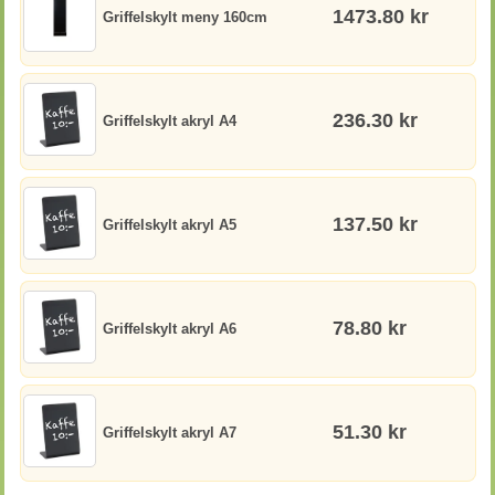
1473.80 kr
Griffelskylt meny 160cm
236.30 kr
Griffelskylt akryl A4
137.50 kr
Griffelskylt akryl A5
78.80 kr
Griffelskylt akryl A6
51.30 kr
Griffelskylt akryl A7