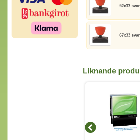
52x33 svar
67x33 svar
Liknande produ