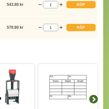
543.80 kr
KÖP
578.80 kr
KÖP