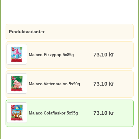
Produktvarianter
73.10 kr
Malaco Fizzypop 5x85g
73.10 kr
Malaco Vattenmelon 5x90g
73.10 kr
Malaco Colaflaskor 5x95g