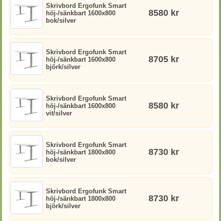
Skrivbord Ergofunk Smart
8580 kr
höj-/sänkbart 1600x800
bok/silver
Skrivbord Ergofunk Smart
8705 kr
höj-/sänkbart 1600x800
björk/silver
Skrivbord Ergofunk Smart
8580 kr
höj-/sänkbart 1600x800
vit/silver
Skrivbord Ergofunk Smart
8730 kr
höj-/sänkbart 1800x800
bok/silver
Skrivbord Ergofunk Smart
8730 kr
höj-/sänkbart 1800x800
björk/silver