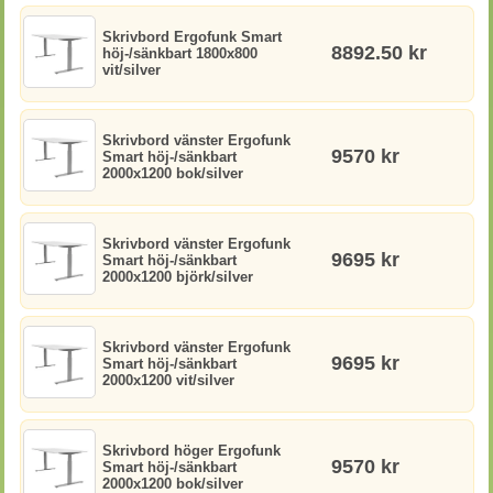
Skrivbord Ergofunk Smart
8892.50 kr
höj-/sänkbart 1800x800
vit/silver
Skrivbord vänster Ergofunk
9570 kr
Smart höj-/sänkbart
2000x1200 bok/silver
Skrivbord vänster Ergofunk
9695 kr
Smart höj-/sänkbart
2000x1200 björk/silver
Skrivbord vänster Ergofunk
9695 kr
Smart höj-/sänkbart
2000x1200 vit/silver
Skrivbord höger Ergofunk
9570 kr
Smart höj-/sänkbart
2000x1200 bok/silver