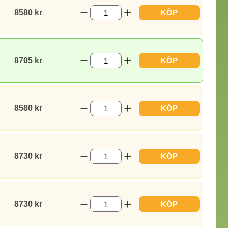
8580 kr
KÖP
8705 kr
KÖP
8580 kr
KÖP
8730 kr
KÖP
8730 kr
KÖP