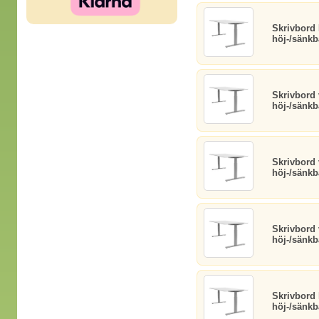
Skrivbord
höj-/sänkba
Skrivbord 
höj-/sänkb
Skrivbord 
höj-/sänkb
Skrivbord 
höj-/sänkba
Skrivbord
höj-/sänkb