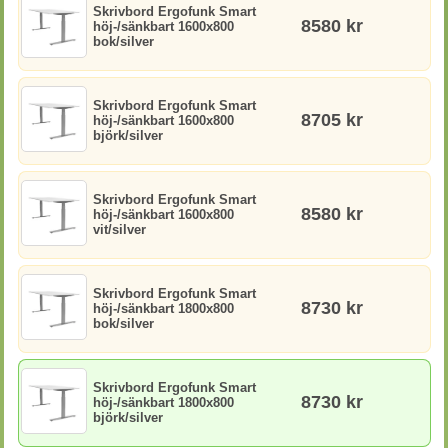
Skrivbord Ergofunk Smart
8580 kr
höj-/sänkbart 1600x800
bok/silver
Skrivbord Ergofunk Smart
8705 kr
höj-/sänkbart 1600x800
björk/silver
Skrivbord Ergofunk Smart
8580 kr
höj-/sänkbart 1600x800
vit/silver
Skrivbord Ergofunk Smart
8730 kr
höj-/sänkbart 1800x800
bok/silver
Skrivbord Ergofunk Smart
8730 kr
höj-/sänkbart 1800x800
björk/silver