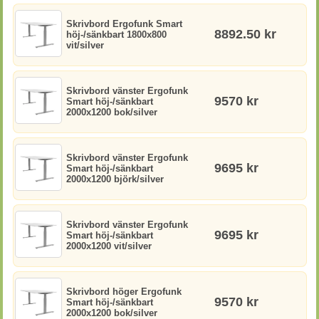
Skrivbord Ergofunk Smart
8892.50 kr
höj-/sänkbart 1800x800
vit/silver
Skrivbord vänster Ergofunk
9570 kr
Smart höj-/sänkbart
2000x1200 bok/silver
Skrivbord vänster Ergofunk
9695 kr
Smart höj-/sänkbart
2000x1200 björk/silver
Skrivbord vänster Ergofunk
9695 kr
Smart höj-/sänkbart
2000x1200 vit/silver
Skrivbord höger Ergofunk
9570 kr
Smart höj-/sänkbart
2000x1200 bok/silver