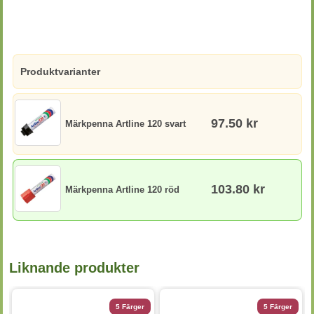
Produktvarianter
97.50 kr
Märkpenna Artline 120 svart
103.80 kr
Märkpenna Artline 120 röd
Liknande produkter
5 Färger
5 Färger